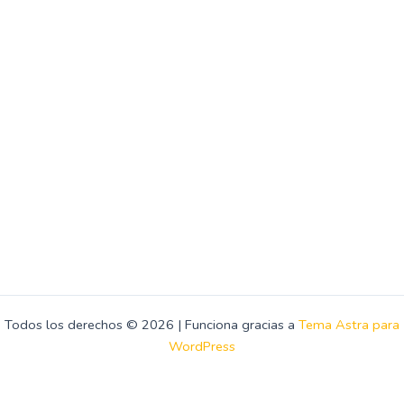
Todos los derechos © 2026 | Funciona gracias a
Tema Astra para
WordPress