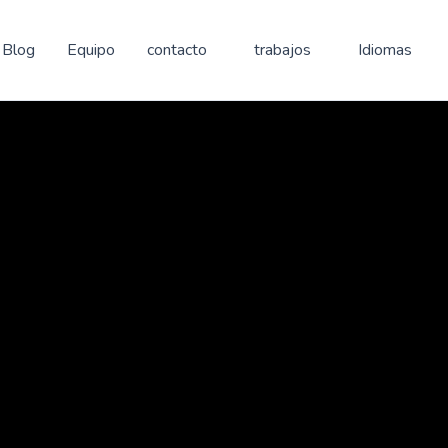
Blog
Equipo
contacto
trabajos
Idiomas