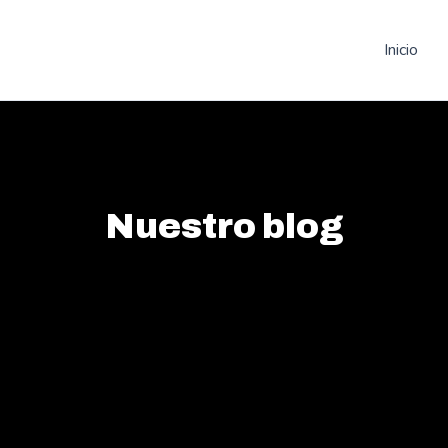
Inicio
Nuestro blog