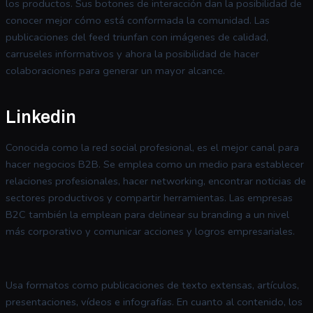
los productos. Sus botones de interacción dan la posibilidad de
conocer mejor cómo está conformada la comunidad. Las
publicaciones del feed triunfan con imágenes de calidad,
carruseles informativos y ahora la posibilidad de hacer
colaboraciones para generar un mayor alcance.
Linkedin
Conocida como la red social profesional, es el mejor canal para
hacer negocios B2B. Se emplea como un medio para establecer
relaciones profesionales, hacer networking, encontrar noticias de
sectores productivos y compartir herramientas. Las empresas
B2C también la emplean para delinear su branding a un nivel
más corporativo y comunicar acciones y logros empresariales.
Usa formatos como publicaciones de texto extensas, artículos,
presentaciones, vídeos e infografías. En cuanto al contenido, los