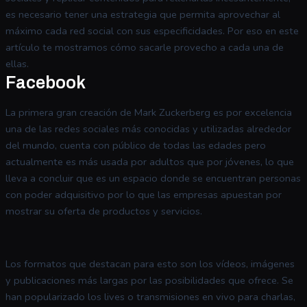
es necesario tener una estrategia que permita aprovechar al
máximo cada red social con sus especificidades. Por eso en este
artículo te mostramos cómo sacarle provecho a cada una de
ellas.
Facebook
La primera gran creación de Mark Zuckerberg es por excelencia
una de las redes sociales más conocidas y utilizadas alrededor
del mundo, cuenta con público de todas las edades pero
actualmente es más usada por adultos que por jóvenes, lo que
lleva a concluir que es un espacio donde se encuentran personas
con poder adquisitivo por lo que las empresas apuestan por
mostrar su oferta de productos y servicios.
Los formatos que destacan para esto son los vídeos, imágenes
y publicaciones más largas por las posibilidades que ofrece. Se
han popularizado los lives o transmisiones en vivo para charlas,