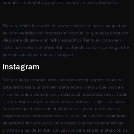
preguntas del público, sorteos, eventos y otras dinámicas.
Tiene también la opción de grupos donde se hace una gestión
de comunidades con intereses en común, lo que puede resultar
ideal para dirigirse a un nicho específico. También contienen
historias y reels que presentan contenido corto y con enganche
que funciona igual que en instagram.
Instagram
Storytelling e imagen, estos son los enfoques principales de
esta red social que también pertenece a meta y que desde el
inicio ha tenido como premisa destacar la estética visual. Cada
cierto tiempo sorprende con actualizaciones, mejoras y nuevas
funciones que hacen que el público más joven permanezca
enganchado e intentando estar a la par de sus funcionalidades
de estreno. Incluyó la opción de reels que con características
similares a las de tik tok, son usados para atraer la atención de