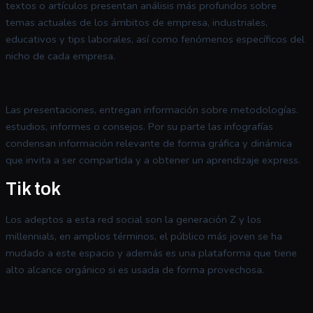
textos o artículos presentan análisis más profundos sobre
temas actuales de los ámbitos de empresa, industriales,
educativos y tips laborales, así como fenómenos específicos del
nicho de cada empresa.
Las presentaciones, entregan información sobre metodologías.
estudios, informes o consejos. Por su parte las infografías
condensan información relevante de forma gráfica y dinámica
que invita a ser compartida y a obtener un aprendizaje express.
Tik tok
Los adeptos a esta red social son la generación Z y los
millennials, en amplios términos, el público más joven se ha
mudado a este espacio y además es una plataforma que tiene
alto alcance orgánico si es usada de forma provechosa.