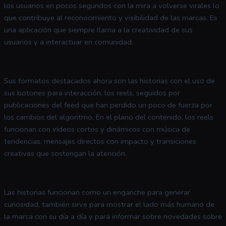
los usuarios en pocos segundos con la mira a volverse virales lo
que contribuye al reconocimiento y visibilidad de las marcas. Es
una aplicación que siempre llama a la creatividad de sus
usuarios y a interactuar en comunidad.
Sus formatos destacados ahora son las historias con el uso de
sus botones para interacción, los reels, seguidos por
publicaciones del feed que han perdido un poco de fuerza por
los cambios del algoritmo. En el plano del contenido, los reels
funcionan con vídeos cortos y dinámicos con música de
tendencias, mensajes directos con impacto y transiciones
creativas que sostengan la atención.
Las historias funcionan como un enganche para generar
curiosidad, también sirve para mostrar el lado más humano de
la marca con su día a día y para informar sobre novedades sobre