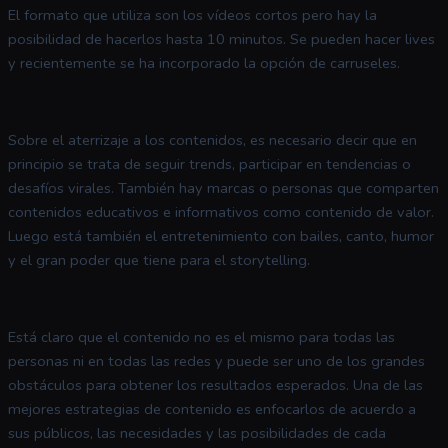
El formato que utiliza son los vídeos cortos pero hay la
posibilidad de hacerlos hasta 10 minutos. Se pueden hacer lives
y recientemente se ha incorporado la opción de carruseles.
Sobre el aterrizaje a los contenidos, es necesario decir que en
principio se trata de seguir trends, participar en tendencias o
desafíos virales. También hay marcas o personas que comparten
contenidos educativos e informativos como contenido de valor.
Luego está también el entretenimiento con bailes, canto, humor
y el gran poder que tiene para el storytelling.
Está claro que el contenido no es el mismo para todas las
personas ni en todas las redes y puede ser uno de los grandes
obstáculos para obtener los resultados esperados. Una de las
mejores estrategias de contenido es enfocarlos de acuerdo a
sus públicos, las necesidades y las posibilidades de cada